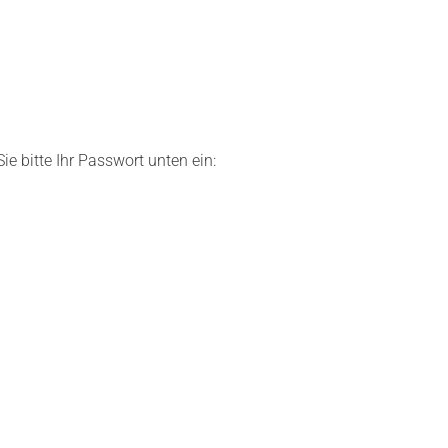
e bitte Ihr Passwort unten ein: