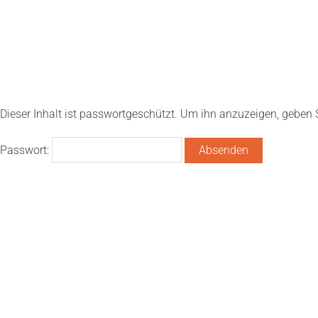
Dieser Inhalt ist passwortgeschützt. Um ihn anzuzeigen, geben Si
Passwort: