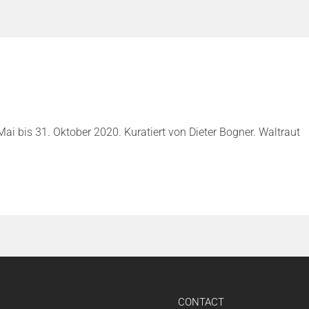
 bis 31. Oktober 2020. Kuratiert von Dieter Bogner. Waltraut
CONTACT